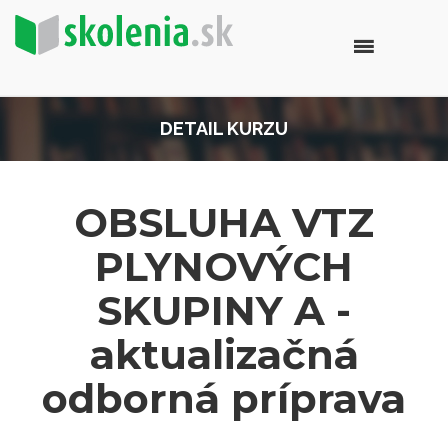
DETAIL KURZU
OBSLUHA VTZ
PLYNOVÝCH
SKUPINY A -
aktualizačná
odborná príprava