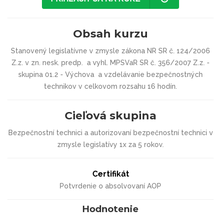
Obsah kurzu
Stanovený legislatívne v zmysle zákona NR SR č. 124/2006
Z.z. v zn. nesk. predp. a vyhl. MPSVaR SR č. 356/2007 Z.z. -
skupina 01.2 - Výchova a vzdelávanie bezpečnostných
technikov v celkovom rozsahu 16 hodín.
Cieľová skupina
Bezpečnostní technici a autorizovaní bezpečnostní technici v
zmysle legislatívy 1x za 5 rokov.
Certifikát
Potvrdenie o absolvovaní AOP
Hodnotenie