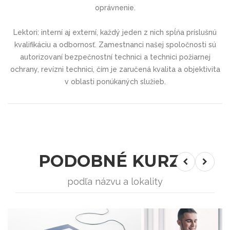
oprávnenie.
Lektori: interní aj externí, každý jeden z nich spĺňa príslušnú
kvalifikáciu a odbornosť. Zamestnanci našej spoločnosti sú
autorizovaní bezpečnostní technici a technici požiarnej
ochrany, revízni technici, čím je zaručená kvalita a objektivita
v oblasti ponúkaných služieb.
PODOBNÉ KURZY
podľa názvu a lokality