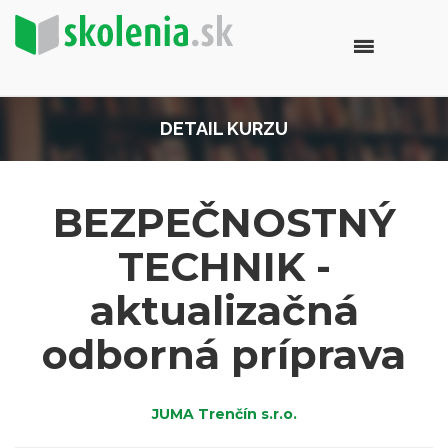
DETAIL KURZU
BEZPEČNOSTNÝ
TECHNIK -
aktualizačná
odborná príprava
JUMA Trenčín s.r.o.