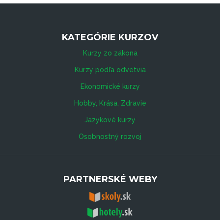
KATEGÓRIE KURZOV
Kurzy zo zákona
Kurzy podľa odvetvia
Ekonomické kurzy
Hobby, Krása, Zdravie
Jazykové kurzy
Osobnostný rozvoj
PARTNERSKÉ WEBY