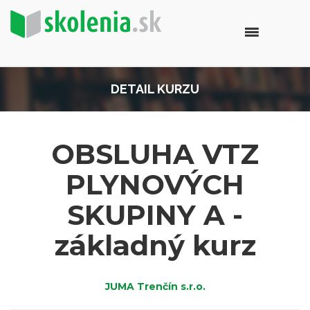
DETAIL KURZU
OBSLUHA VTZ
PLYNOVÝCH
SKUPINY A -
základný kurz
JUMA Trenčín s.r.o.