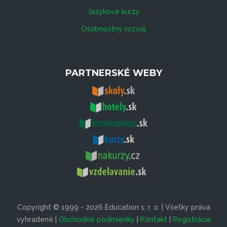
Jazykové kurzy
Osobnostný rozvoj
PARTNERSKÉ WEBY
Copyright © 1999 - 2026 Education s. r. o. | Všetky práva
vyhradené |
Obchodné podmienky
|
Kontakt
|
Registrácia