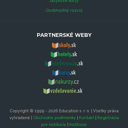
Jazykové kurzy
Osobnostný rozvoj
PARTNERSKÉ WEBY
Copyright © 1999 - 2026 Education s. r. o. | Všetky práva
vyhradené |
Obchodné podmienky
|
Kontakt
|
Registrácia
pre inštitúcie
|
Inštitúcie