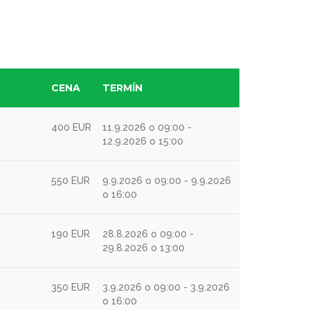
CENA
TERMÍN
400 EUR
11.9.2026 o 09:00 -
12.9.2026 o 15:00
550 EUR
9.9.2026 o 09:00 - 9.9.2026
o 16:00
190 EUR
28.8.2026 o 09:00 -
29.8.2026 o 13:00
350 EUR
3.9.2026 o 09:00 - 3.9.2026
o 16:00