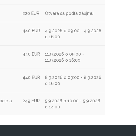
220 EUR
Otvára sa podľa záujmu
440 EUR
4.9.2026 o 09:00 - 4.9.2026
o 16:00
440 EUR
11.9.2026 o 09:00 -
11.9.2026 o 16:00
440 EUR
8.9.2026 o 09:00 - 8.9.2026
o 16:00
ácie a
249 EUR
5.9.2026 o 10:00 - 5.9.2026
o 14:00