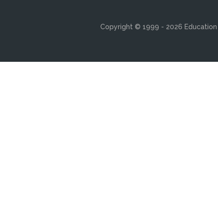
Copyright © 1999 - 2026 Education s