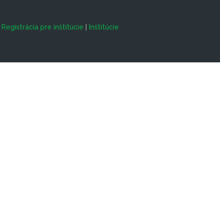
|
Registrácia pre inštitúcie
|
Inštitúcie