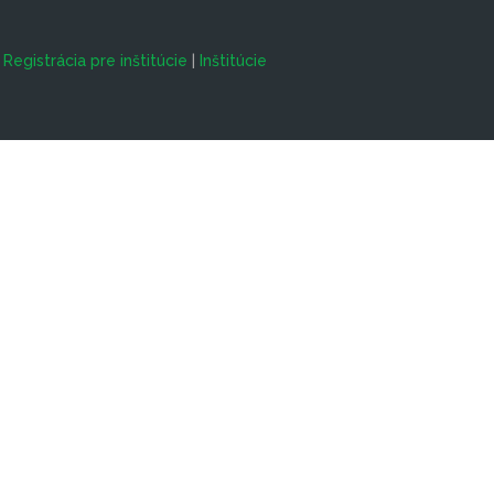
|
Registrácia pre inštitúcie
|
Inštitúcie