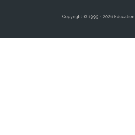
Copyright © 1999 - 2026 Education s