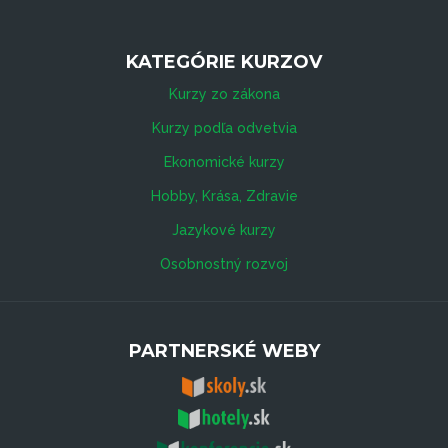
KATEGÓRIE KURZOV
Kurzy zo zákona
Kurzy podľa odvetvia
Ekonomické kurzy
Hobby, Krása, Zdravie
Jazykové kurzy
Osobnostný rozvoj
PARTNERSKÉ WEBY