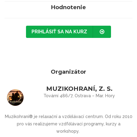
Hodnotenie
PRIHLÁSIŤ SA NA KURZ
Organizátor
MUZIKOHRANÍ, Z. S.
Tovární 486/7, Ostrava – Mar. Hory
Muzikohraní® je relaxační a vzdělávací centrum. Od roku 2010
pro vás realizujeme vzdfělávací programy, kurzy a
workshopy.