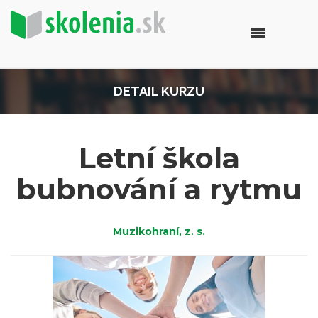
DETAIL KURZU
Letní škola
bubnování a rytmu
Muzikohraní, z. s.