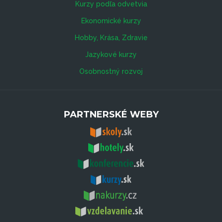
Kurzy podľa odvetvia
Ekonomické kurzy
Hobby, Krása, Zdravie
Jazykové kurzy
Osobnostný rozvoj
PARTNERSKÉ WEBY