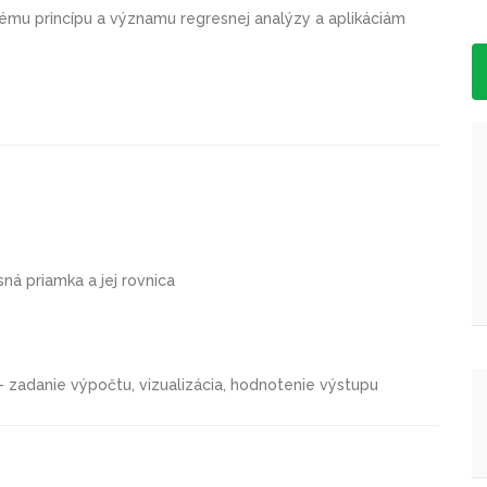
mu princípu a významu regresnej analýzy a aplikáciám
ná priamka a jej rovnica
 – zadanie výpočtu, vizualizácia, hodnotenie výstupu