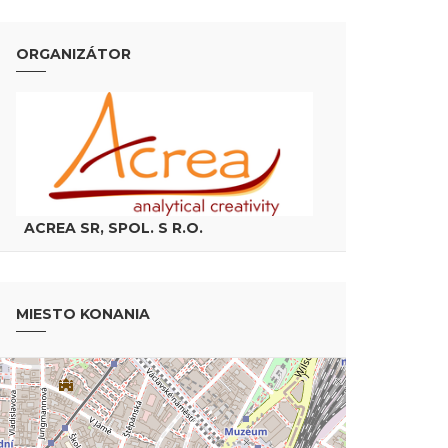
ORGANIZÁTOR
ACREA SR, SPOL. S R.O.
MIESTO KONANIA