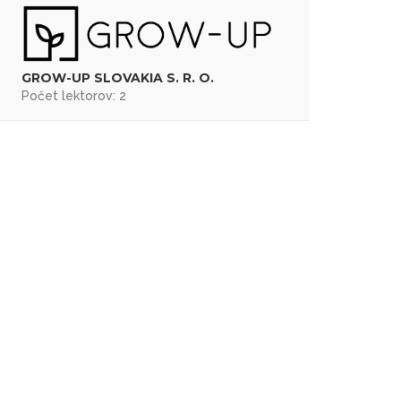
GROW-UP SLOVAKIA S. R. O.
Počet lektorov: 2