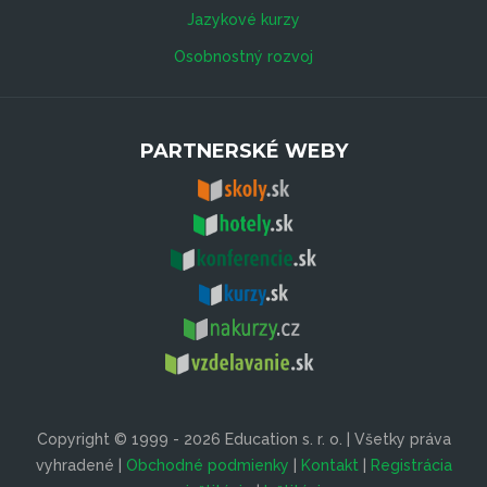
Jazykové kurzy
Osobnostný rozvoj
PARTNERSKÉ WEBY
Copyright © 1999 - 2026 Education s. r. o. | Všetky práva
vyhradené |
Obchodné podmienky
|
Kontakt
|
Registrácia