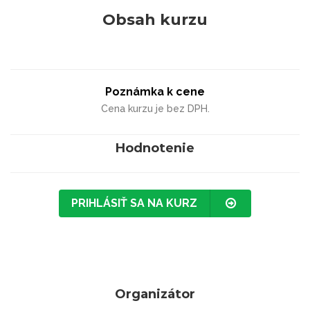
Obsah kurzu
Poznámka k cene
Cena kurzu je bez DPH.
Hodnotenie
PRIHLÁSIŤ SA NA KURZ
Organizátor