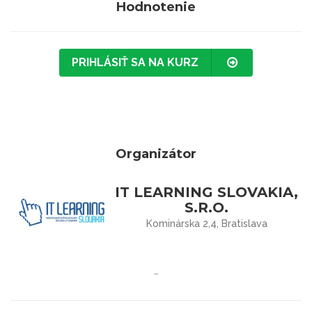
Hodnotenie
PRIHLÁSIŤ SA NA KURZ
Organizátor
IT LEARNING SLOVAKIA,
S.R.O.
Kominárska 2,4, Bratislava
…