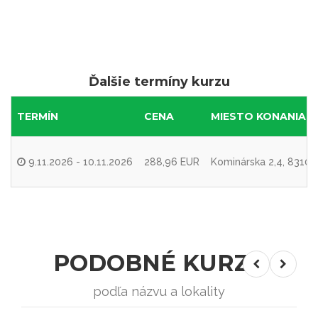
Ďalšie termíny kurzu
TERMÍN
CENA
MIESTO KONANIA
9.11.2026 - 10.11.2026
288,96 EUR
Kominárska 2,4, 83104
PODOBNÉ KURZY
podľa názvu a lokality