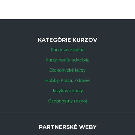
KATEGÓRIE KURZOV
Kurzy zo zákona
Kurzy podľa odvetvia
Ekonomické kurzy
Hobby, Krása, Zdravie
Jazykové kurzy
Osobnostný rozvoj
PARTNERSKÉ WEBY