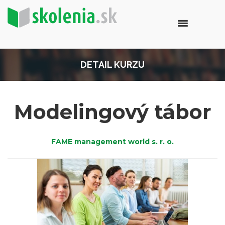
DETAIL KURZU
Modelingový tábor
FAME management world s. r. o.