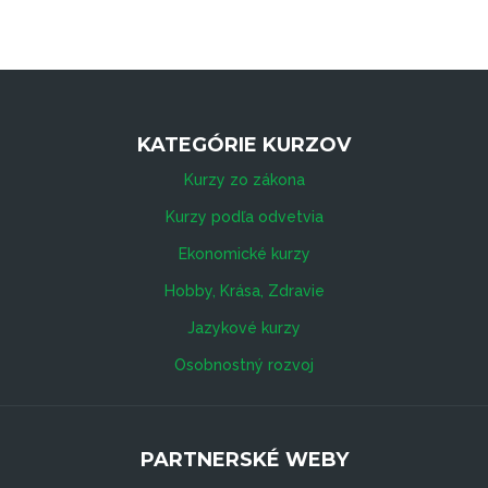
KATEGÓRIE KURZOV
Kurzy zo zákona
Kurzy podľa odvetvia
Ekonomické kurzy
Hobby, Krása, Zdravie
Jazykové kurzy
Osobnostný rozvoj
PARTNERSKÉ WEBY