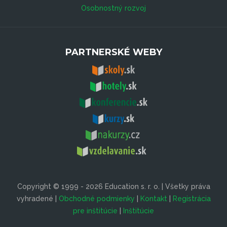
Osobnostný rozvoj
PARTNERSKÉ WEBY
Copyright © 1999 - 2026 Education s. r. o. | Všetky práva
vyhradené |
Obchodné podmienky
|
Kontakt
|
Registrácia
pre inštitúcie
|
Inštitúcie