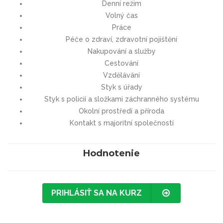
Denní režim
Volný čas
Práce
Péče o zdraví, zdravotní pojištění
Nakupování a služby
Cestování
Vzdělávání
Styk s úřady
Styk s policií a složkami záchranného systému
Okolní prostředí a příroda
Kontakt s majoritní společností
Hodnotenie
PRIHLÁSIŤ SA NA KURZ