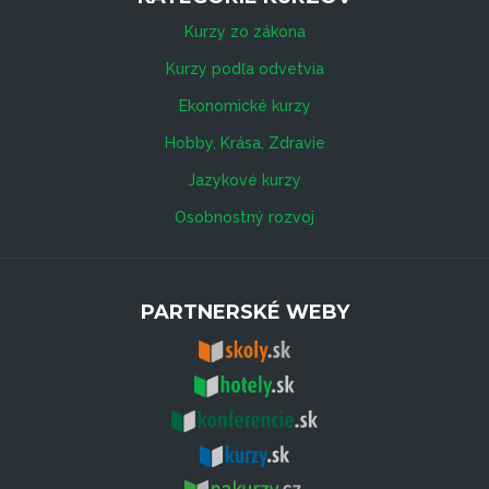
Kurzy zo zákona
Kurzy podľa odvetvia
Ekonomické kurzy
Hobby, Krása, Zdravie
Jazykové kurzy
Osobnostný rozvoj
PARTNERSKÉ WEBY