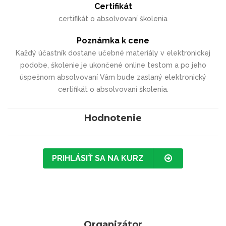
Certifikát
certifikát o absolvovaní školenia
Poznámka k cene
Každý účastník dostane učebné materiály v elektronickej
podobe, školenie je ukončené online testom a po jeho
úspešnom absolvovaní Vám bude zaslaný elektronický
certifikát o absolvovaní školenia.
Hodnotenie
PRIHLÁSIŤ SA NA KURZ
Organizátor