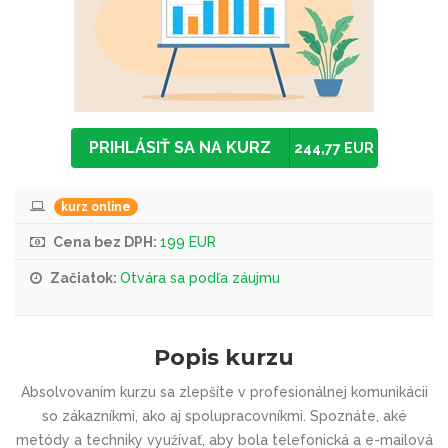
PRIHLÁSIŤ SA NA KURZ
244,77 EUR
kurz online
Cena bez DPH:
199 EUR
Začiatok:
Otvára sa podľa záujmu
Popis kurzu
Absolvovaním kurzu sa zlepšíte v profesionálnej komunikácii
so zákazníkmi, ako aj spolupracovníkmi. Spoznáte, aké
metódy a techniky využívať, aby bola telefonická a e-mailová