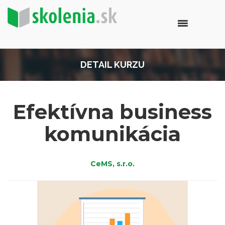
DETAIL KURZU
Efektívna business
komunikácia
CeMS, s.r.o.