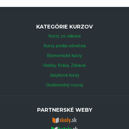
KATEGÓRIE KURZOV
Kurzy zo zákona
Kurzy podľa odvetvia
Ekonomické kurzy
Hobby, Krása, Zdravie
Jazykové kurzy
Osobnostný rozvoj
PARTNERSKÉ WEBY