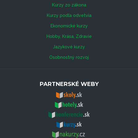
Kurzy zo zákona
Kurzy podľa odvetvia
Ekonomické kurzy
Hobby, Krása, Zdravie
Jazykové kurzy
Osobnostný rozvoj
PARTNERSKÉ WEBY