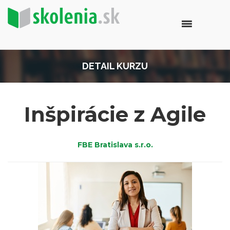
DETAIL KURZU
Inšpirácie z Agile
FBE Bratislava s.r.o.