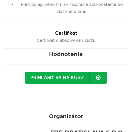
Princípy agilného tímu – inšpirácie aplikovateľné do
vlastného tímu.
Certifikát
Certifikát o absolvovaní kurzu
Hodnotenie
PRIHLÁSIŤ SA NA KURZ
Organizátor