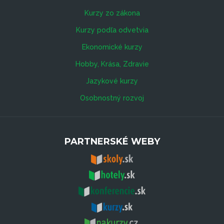
Kurzy zo zákona
Kurzy podľa odvetvia
Ekonomické kurzy
Hobby, Krása, Zdravie
Jazykové kurzy
Osobnostný rozvoj
PARTNERSKÉ WEBY