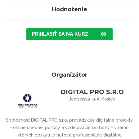
Hodnotenie
PRIHLÁSIŤ SA NA KURZ
Organizátor
DIGITAL PRO S.R.O
Jenisejská 45A, Košice
Spoločnosť DIGITAL PRO s.r.o. prevádzkuje digitálne projekty
- online učebne, portály a vzdelávacie systémy - v rámci
ktorých poskytuje hotové profesionálne digitálne