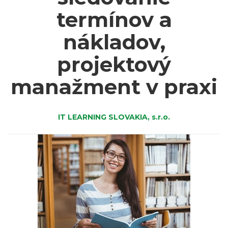
termínov a
nákladov,
projektový
manažment v praxi
IT LEARNING SLOVAKIA, s.r.o.