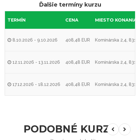
Ďalšie termíny kurzu
TERMÍN
CENA
MIESTO KONANIA
8.10.2026 - 9.10.2026
408,48 EUR
Kominárska 2,4, 8310
12.11.2026 - 13.11.2026
408,48 EUR
Kominárska 2,4, 8310
17.12.2026 - 18.12.2026
408,48 EUR
Kominárska 2,4, 8310
PODOBNÉ KURZY