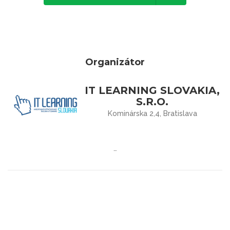
Organizátor
IT LEARNING SLOVAKIA,
S.R.O.
Kominárska 2,4, Bratislava
…