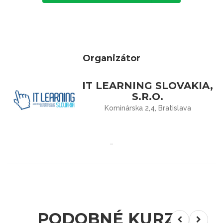
Organizátor
IT LEARNING SLOVAKIA,
S.R.O.
Kominárska 2,4, Bratislava
…
PODOBNÉ KURZY