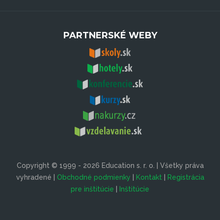
PARTNERSKÉ WEBY
Copyright © 1999 - 2026 Education s. r. o. | Všetky práva
vyhradené |
Obchodné podmienky
|
Kontakt
|
Registrácia
pre inštitúcie
|
Inštitúcie