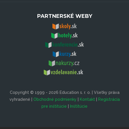
PARTNERSKÉ WEBY
Copyright © 1999 - 2026 Education s. r. o. | Všetky práva
vyhradené |
Obchodné podmienky
|
Kontakt
|
Registrácia
pre inštitúcie
|
Inštitúcie