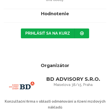
Hodnotenie
PRIHLÁSIŤ SA NA KURZ
Organizátor
BD ADVISORY S.R.O.
Maiselova 38/15, Praha
Konzultační firma v oblasti odměňování a řízení mzdových
nákladů