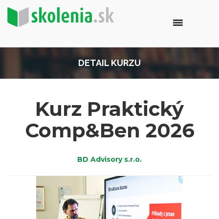
DETAIL KURZU
Kurz Praktický
Comp&Ben 2026
BD Advisory s.r.o.