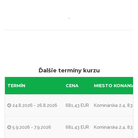
…
Ďalšie termíny kurzu
TERMÍN
CENA
MIESTO KONANIA
24.8.2026 - 26.8.2026
681,43 EUR
Kominárska 2,4, 8310
5.9.2026 - 7.9.2026
681,43 EUR
Kominárska 2,4, 8310