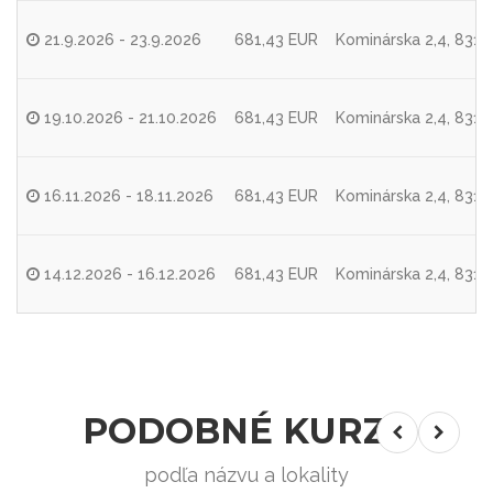
21.9.2026 - 23.9.2026
681,43 EUR
Kominárska 2,4, 8310
19.10.2026 - 21.10.2026
681,43 EUR
Kominárska 2,4, 8310
16.11.2026 - 18.11.2026
681,43 EUR
Kominárska 2,4, 8310
14.12.2026 - 16.12.2026
681,43 EUR
Kominárska 2,4, 8310
PODOBNÉ KURZY
podľa názvu a lokality