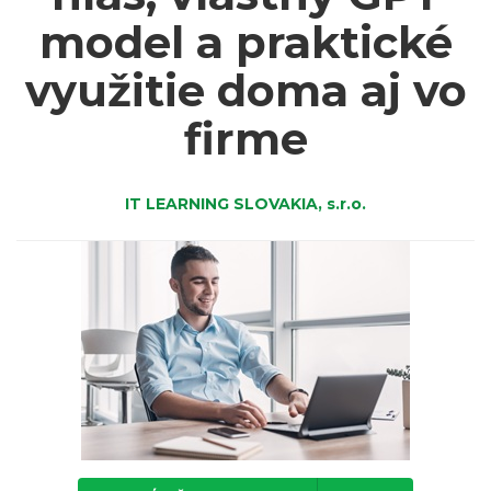
model a praktické
využitie doma aj vo
firme
IT LEARNING SLOVAKIA, s.r.o.