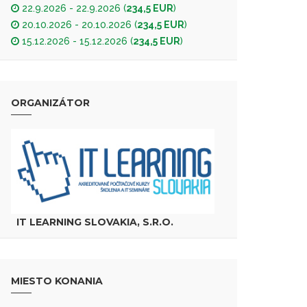
22.9.2026 - 22.9.2026 (
234,5 EUR
)
20.10.2026 - 20.10.2026 (
234,5 EUR
)
15.12.2026 - 15.12.2026 (
234,5 EUR
)
ORGANIZÁTOR
IT LEARNING SLOVAKIA, S.R.O.
MIESTO KONANIA