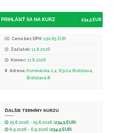
PRIHLÁSIŤ SA NA KURZ
234,5 EUR
Cena bez DPH:
190,65 EUR
Začiatok:
11.8.2026
Koniec:
11.8.2026
Adresa:
Kominárska 2,4, 83104 Bratislava,
Bratislava III
ĎALŠIE TERMÍNY KURZU
25.8.2026 - 25.8.2026 (
234,5 EUR
)
6.9.2026 - 6.9.2026 (
234,5 EUR
)