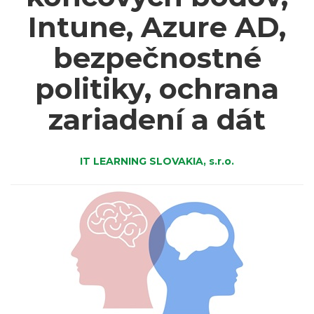
Intune, Azure AD,
bezpečnostné
politiky, ochrana
zariadení a dát
IT LEARNING SLOVAKIA, s.r.o.