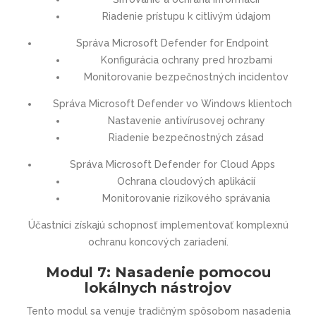
Riadenie prístupu k citlivým údajom
Správa Microsoft Defender for Endpoint
Konfigurácia ochrany pred hrozbami
Monitorovanie bezpečnostných incidentov
Správa Microsoft Defender vo Windows klientoch
Nastavenie antivírusovej ochrany
Riadenie bezpečnostných zásad
Správa Microsoft Defender for Cloud Apps
Ochrana cloudových aplikácií
Monitorovanie rizikového správania
Účastníci získajú schopnosť implementovať komplexnú
ochranu koncových zariadení.
Modul 7: Nasadenie pomocou
lokálnych nástrojov
Tento modul sa venuje tradičným spôsobom nasadenia