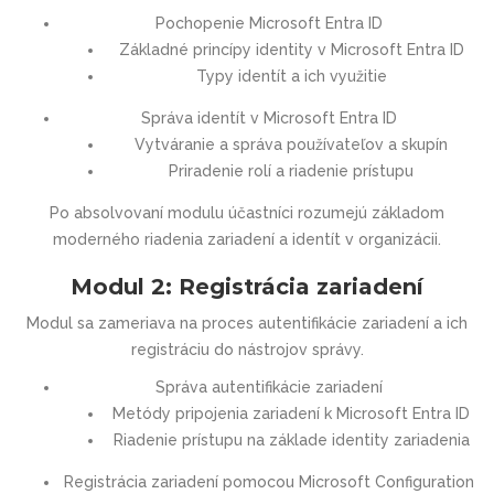
Pochopenie Microsoft Entra ID
Základné princípy identity v Microsoft Entra ID
Typy identít a ich využitie
Správa identít v Microsoft Entra ID
Vytváranie a správa používateľov a skupín
Priradenie rolí a riadenie prístupu
Po absolvovaní modulu účastníci rozumejú základom
moderného riadenia zariadení a identít v organizácii.
Modul 2: Registrácia zariadení
Modul sa zameriava na proces autentifikácie zariadení a ich
registráciu do nástrojov správy.
Správa autentifikácie zariadení
Metódy pripojenia zariadení k Microsoft Entra ID
Riadenie prístupu na základe identity zariadenia
Registrácia zariadení pomocou Microsoft Configuration