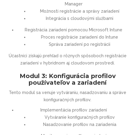
Manager
Možnosti registrácie a správy zariadení
Integrácia s cloudovými službami
Registrácia zariadení pomocou Microsoft Intune
Proces registrácie zariadení do Intune
Správa zariadení po registrácii
Účastníci získajú prehľad o rôznych spôsoboch registrácie
zariadení v hybridnom aj cloudovom prostredí.
Modul 3: Konfigurácia profilov
používateľov a zariadení
Tento modul sa venuje vytváraniu, nasadzovaniu a správe
konfiguračných profilov.
Implementácia profilov zariadení
Vytváranie konfiguračných profilov
Nasadzovanie profilov na zariadenia