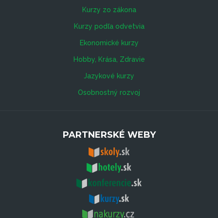
Kurzy zo zákona
Kurzy podľa odvetvia
Ekonomické kurzy
Hobby, Krása, Zdravie
Jazykové kurzy
Osobnostný rozvoj
PARTNERSKÉ WEBY