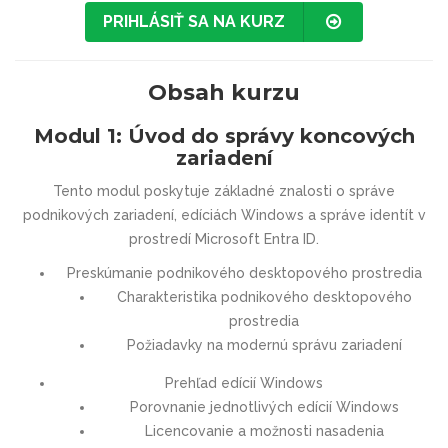
PRIHLÁSIŤ SA NA KURZ
Obsah kurzu
Modul 1: Úvod do správy koncových
zariadení
Tento modul poskytuje základné znalosti o správe
podnikových zariadení, edíciách Windows a správe identít v
prostredí Microsoft Entra ID.
Preskúmanie podnikového desktopového prostredia
Charakteristika podnikového desktopového
prostredia
Požiadavky na modernú správu zariadení
Prehľad edícií Windows
Porovnanie jednotlivých edícií Windows
Licencovanie a možnosti nasadenia