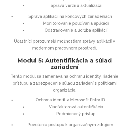
Správa verzií a aktualizácií
Správa aplikácií na koncových zariadeniach
Monitorovanie používania aplikácií
Odstraňovanie a údržba aplikácií
Účastníci porozumejú možnostiam správy aplikácií v
modernom pracovnom prostredí.
Modul 5: Autentifikácia a súlad
zariadení
Tento modul sa zameriava na ochranu identity, riadenie
prístupu a zabezpečenie súladu zariadení s politikami
organizácie.
Ochrana identít v Microsoft Entra ID
Viacfaktorová autentifikácia
Podmienený prístup
Povolenie prístupu k organizačným zdrojom