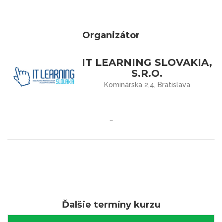
Organizátor
IT LEARNING SLOVAKIA,
S.R.O.
Kominárska 2,4, Bratislava
…
Ďalšie termíny kurzu