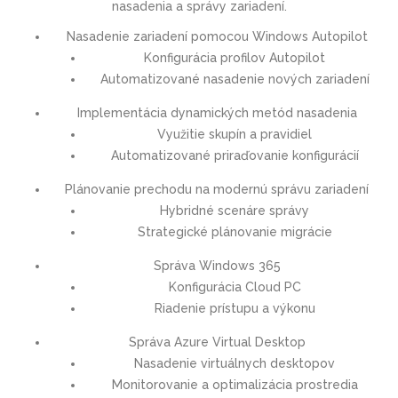
nasadenia a správy zariadení.
Nasadenie zariadení pomocou Windows Autopilot
Konfigurácia profilov Autopilot
Automatizované nasadenie nových zariadení
Implementácia dynamických metód nasadenia
Využitie skupín a pravidiel
Automatizované priraďovanie konfigurácií
Plánovanie prechodu na modernú správu zariadení
Hybridné scenáre správy
Strategické plánovanie migrácie
Správa Windows 365
Konfigurácia Cloud PC
Riadenie prístupu a výkonu
Správa Azure Virtual Desktop
Nasadenie virtuálnych desktopov
Monitorovanie a optimalizácia prostredia