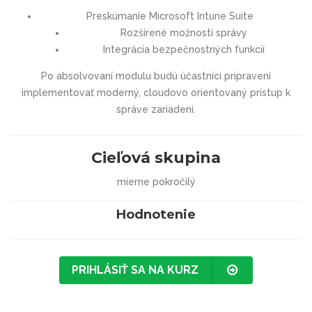
Preskúmanie Microsoft Intune Suite
Rozšírené možnosti správy
Integrácia bezpečnostných funkcií
Po absolvovaní modulu budú účastníci pripravení
implementovať moderný, cloudovo orientovaný prístup k
správe zariadení.
Cieľová skupina
mierne pokročilý
Hodnotenie
PRIHLÁSIŤ SA NA KURZ