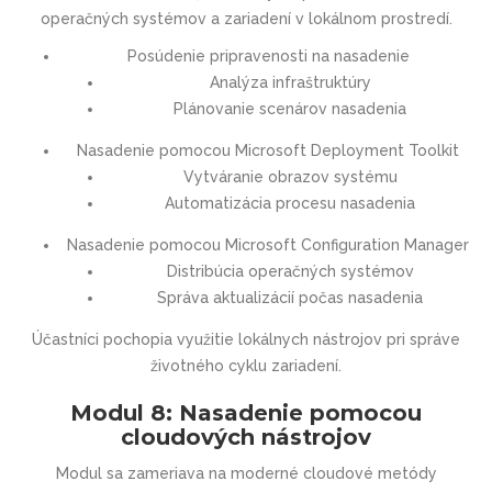
operačných systémov a zariadení v lokálnom prostredí.
Posúdenie pripravenosti na nasadenie
Analýza infraštruktúry
Plánovanie scenárov nasadenia
Nasadenie pomocou Microsoft Deployment Toolkit
Vytváranie obrazov systému
Automatizácia procesu nasadenia
Nasadenie pomocou Microsoft Configuration Manager
Distribúcia operačných systémov
Správa aktualizácií počas nasadenia
Účastníci pochopia využitie lokálnych nástrojov pri správe
životného cyklu zariadení.
Modul 8: Nasadenie pomocou
cloudových nástrojov
Modul sa zameriava na moderné cloudové metódy