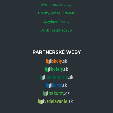
Ekonomické kurzy
Hobby, Krása, Zdravie
Jazykové kurzy
Osobnostný rozvoj
PARTNERSKÉ WEBY