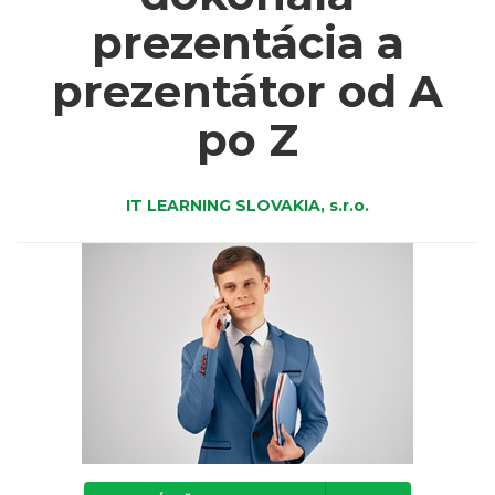
prezentácia a
prezentátor od A
po Z
IT LEARNING SLOVAKIA, s.r.o.