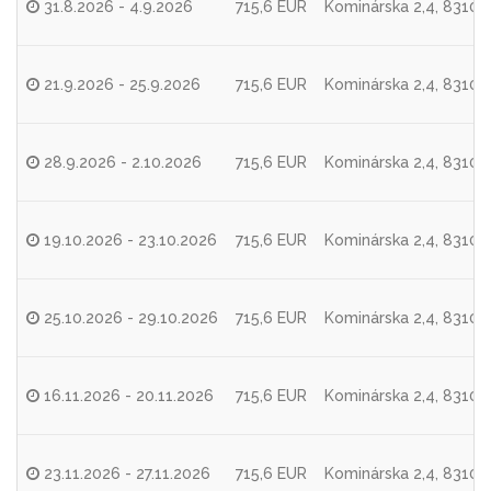
31.8.2026 - 4.9.2026
715,6 EUR
Kominárska 2,4, 83104 
21.9.2026 - 25.9.2026
715,6 EUR
Kominárska 2,4, 83104 
28.9.2026 - 2.10.2026
715,6 EUR
Kominárska 2,4, 83104 
19.10.2026 - 23.10.2026
715,6 EUR
Kominárska 2,4, 83104 
25.10.2026 - 29.10.2026
715,6 EUR
Kominárska 2,4, 83104 
16.11.2026 - 20.11.2026
715,6 EUR
Kominárska 2,4, 83104 
23.11.2026 - 27.11.2026
715,6 EUR
Kominárska 2,4, 83104 