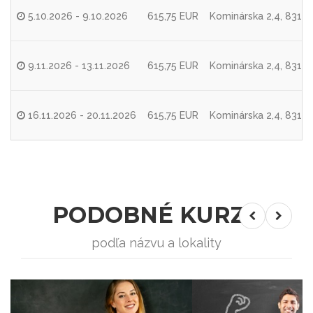
5.10.2026 - 9.10.2026
615,75 EUR
Kominárska 2,4, 83104
9.11.2026 - 13.11.2026
615,75 EUR
Kominárska 2,4, 83104
16.11.2026 - 20.11.2026
615,75 EUR
Kominárska 2,4, 83104
PODOBNÉ KURZY
podľa názvu a lokality