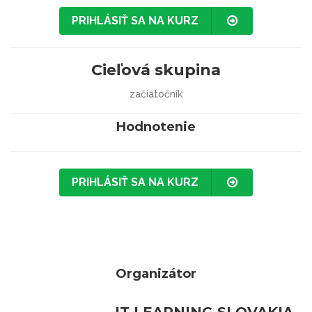
PRIHLÁSIŤ SA NA KURZ
Cieľová skupina
začiatočník
Hodnotenie
PRIHLÁSIŤ SA NA KURZ
Organizátor
IT LEARNING SLOVAKIA,