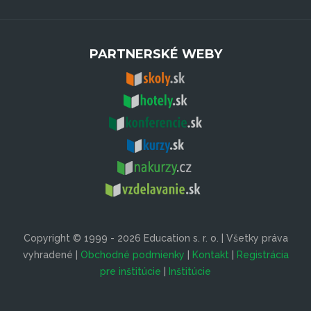
PARTNERSKÉ WEBY
Copyright © 1999 - 2026 Education s. r. o. | Všetky práva
vyhradené |
Obchodné podmienky
|
Kontakt
|
Registrácia
pre inštitúcie
|
Inštitúcie