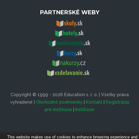
PARTNERSKÉ WEBY
Copyright © 1999 - 2026 Education s. r. o. | Všetky práva
vyhradené |
Obchodné podmienky
|
Kontakt
|
Registrácia
pre inštitúcie
|
Inštitúcie
This website makes use of cookies to enhance browsing experience and