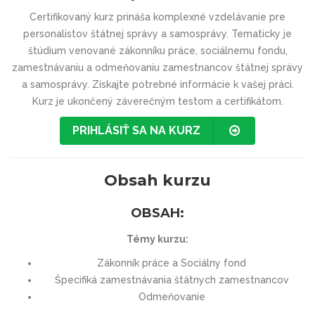
Certifikovaný kurz prináša komplexné vzdelávanie pre
personalistov štátnej správy a samosprávy. Tematicky je
štúdium venované zákonníku práce, sociálnemu fondu,
zamestnávaniu a odmeňovaniu zamestnancov štátnej správy
a samosprávy. Získajte potrebné informácie k vašej práci.
Kurz je ukončený záverečným testom a certifikátom.
PRIHLÁSIŤ SA NA KURZ
Obsah kurzu
OBSAH:
Témy kurzu:
Zákonník práce a Sociálny fond
Špecifiká zamestnávania štátnych zamestnancov
Odmeňovanie