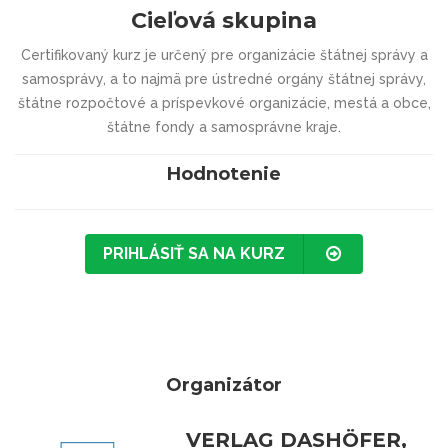
Cieľová skupina
Certifikovaný kurz je určený pre organizácie štátnej správy a
samosprávy, a to najmä pre ústredné orgány štátnej správy,
štátne rozpočtové a príspevkové organizácie, mestá a obce,
štátne fondy a samosprávne kraje.
Hodnotenie
PRIHLÁSIŤ SA NA KURZ
Organizátor
VERLAG DASHÖFER,