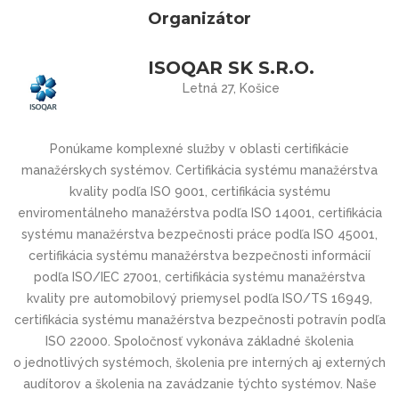
Organizátor
ISOQAR SK S.R.O.
Letná 27, Košice
Ponúkame komplexné služby v oblasti certifikácie
manažérskych systémov. Certifikácia systému manažérstva
kvality podľa ISO 9001, certifikácia systému
enviromentálneho manažérstva podľa ISO 14001, certifikácia
systému manažérstva bezpečnosti práce podľa ISO 45001,
certifikácia systému manažérstva bezpečnosti informácií
podľa ISO/IEC 27001, certifikácia systému manažérstva
kvality pre automobilový priemysel podľa ISO/TS 16949,
certifikácia systému manažérstva bezpečnosti potravín podľa
ISO 22000. Spoločnosť vykonáva základné školenia
o jednotlivých systémoch, školenia pre interných aj externých
audítorov a školenia na zavádzanie týchto systémov. Naše