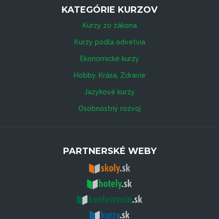
KATEGÓRIE KURZOV
Kurzy zo zákona
Kurzy podľa odvetvia
Ekonomické kurzy
Hobby, Krása, Zdravie
Jazykové kurzy
Osobnostný rozvoj
PARTNERSKÉ WEBY