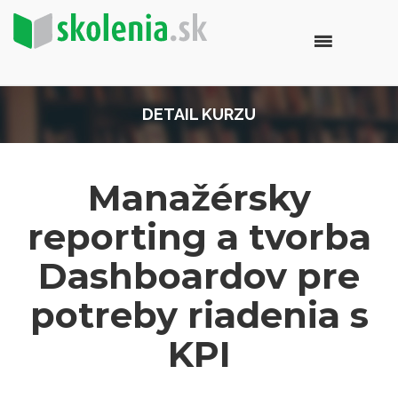
DETAIL KURZU
Manažérsky
reporting a tvorba
Dashboardov pre
potreby riadenia s
KPI