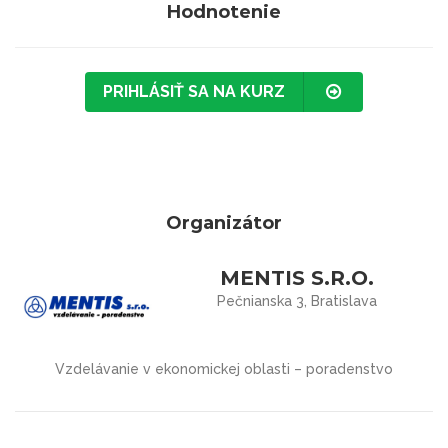
Hodnotenie
PRIHLÁSIŤ SA NA KURZ
Organizátor
MENTIS S.R.O.
Pečnianska 3, Bratislava
Vzdelávanie v ekonomickej oblasti – poradenstvo