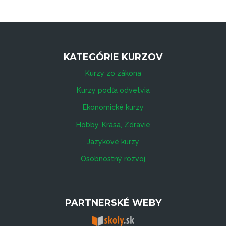
KATEGÓRIE KURZOV
Kurzy zo zákona
Kurzy podľa odvetvia
Ekonomické kurzy
Hobby, Krása, Zdravie
Jazykové kurzy
Osobnostný rozvoj
PARTNERSKÉ WEBY