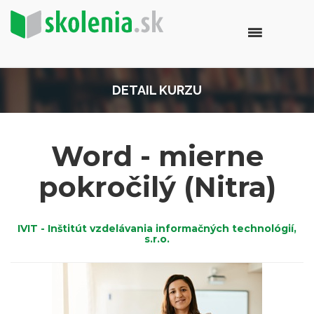
DETAIL KURZU
Word - mierne
pokročilý (Nitra)
IVIT - Inštitút vzdelávania informačných technológií,
s.r.o.