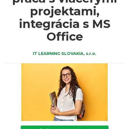
projektami,
integrácia s MS
Office
IT LEARNING SLOVAKIA, s.r.o.