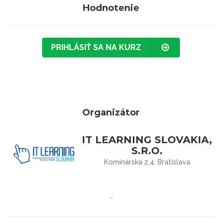
Hodnotenie
PRIHLÁSIŤ SA NA KURZ
Organizátor
IT LEARNING SLOVAKIA,
S.R.O.
Kominárska 2,4, Bratislava
…