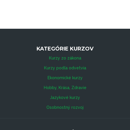
KATEGÓRIE KURZOV
Kurzy zo zákona
Kurzy podľa odvetvia
Ekonomické kurzy
Hobby, Krása, Zdravie
Jazykové kurzy
Osobnostný rozvoj