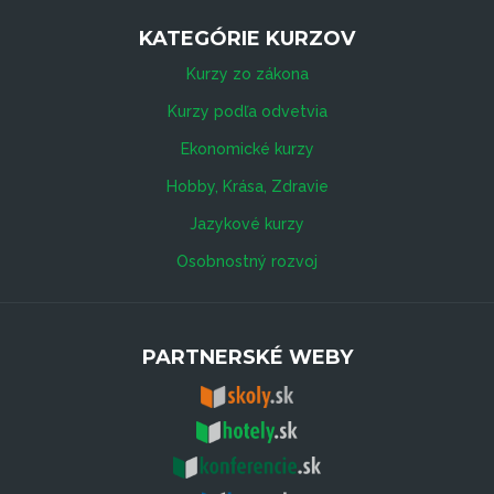
KATEGÓRIE KURZOV
Kurzy zo zákona
Kurzy podľa odvetvia
Ekonomické kurzy
Hobby, Krása, Zdravie
Jazykové kurzy
Osobnostný rozvoj
PARTNERSKÉ WEBY