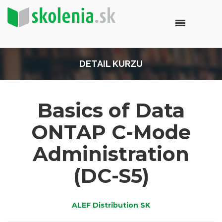
DETAIL KURZU
Basics of Data
ONTAP C-Mode
Administration
(DC-S5)
ALEF Distribution SK