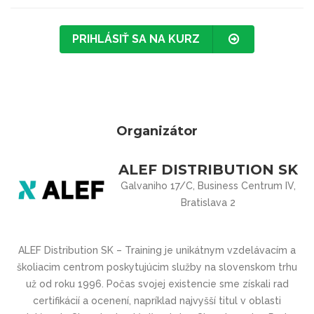
PRIHLÁSIŤ SA NA KURZ
Organizátor
ALEF DISTRIBUTION SK
Galvaniho 17/C, Business Centrum IV,
Bratislava 2
ALEF Distribution SK – Training je unikátnym vzdelávacím a
školiacim centrom poskytujúcim služby na slovenskom trhu
už od roku 1996. Počas svojej existencie sme získali rad
certifikácií a ocenení, napríklad najvyšší titul v oblasti