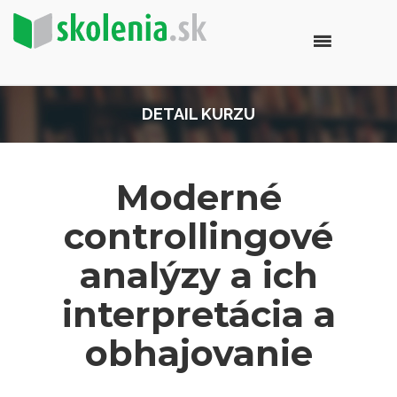
DETAIL KURZU
Moderné
controllingové
analýzy a ich
interpretácia a
obhajovanie