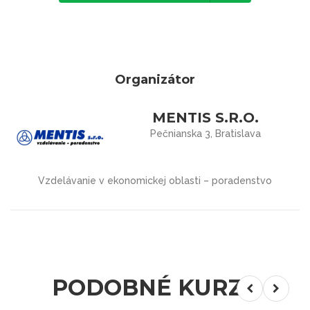
Organizátor
MENTIS S.R.O.
Pečnianska 3, Bratislava
Vzdelávanie v ekonomickej oblasti – poradenstvo
PODOBNÉ KURZY