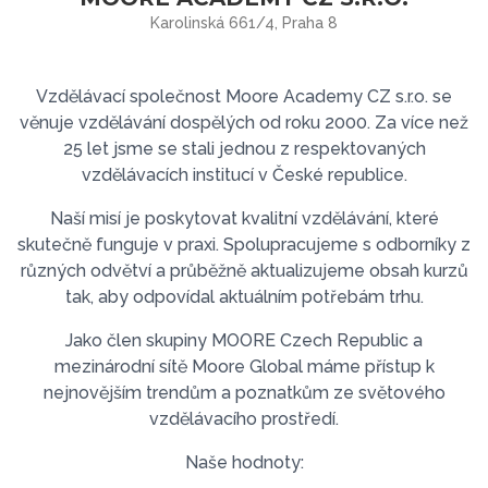
Karolinská 661/4, Praha 8
Vzdělávací společnost Moore Academy CZ s.r.o. se
věnuje vzdělávání dospělých od roku 2000. Za více než
25 let jsme se stali jednou z respektovaných
vzdělávacích institucí v České republice.
Naší misí je poskytovat kvalitní vzdělávání, které
skutečně funguje v praxi. Spolupracujeme s odborníky z
různých odvětví a průběžně aktualizujeme obsah kurzů
tak, aby odpovídal aktuálním potřebám trhu.
Jako člen skupiny MOORE Czech Republic a
mezinárodní sítě Moore Global máme přístup k
nejnovějším trendům a poznatkům ze světového
vzdělávacího prostředí.
Naše hodnoty: