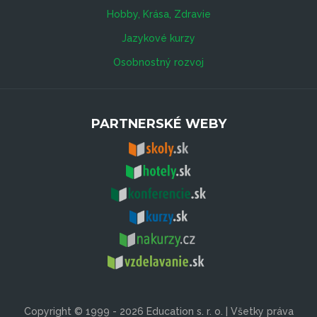
Hobby, Krása, Zdravie
Jazykové kurzy
Osobnostný rozvoj
PARTNERSKÉ WEBY
Copyright © 1999 - 2026 Education s. r. o. | Všetky práva