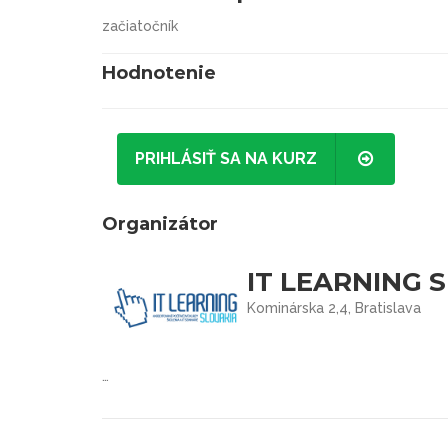
začiatočník
Hodnotenie
PRIHLÁSIŤ SA NA KURZ
Organizátor
IT LEARNING S
Kominárska 2,4, Bratislava
…