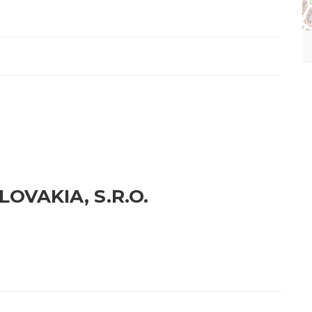
LOVAKIA, S.R.O.