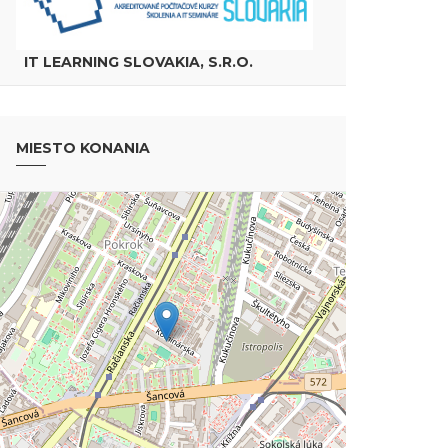
IT LEARNING SLOVAKIA, S.R.O.
MIESTO KONANIA