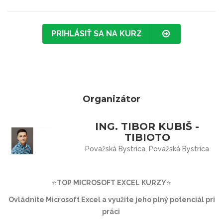
PRIHLÁSIŤ SA NA KURZ
Organizátor
ING. TIBOR KUBIŠ -
TIBIOTO
Považská Bystrica, Považská Bystrica
⭐
TOP MICROSOFT EXCEL KURZY
⭐
Ovládnite Microsoft Excel a využite jeho plný potenciál pri
práci