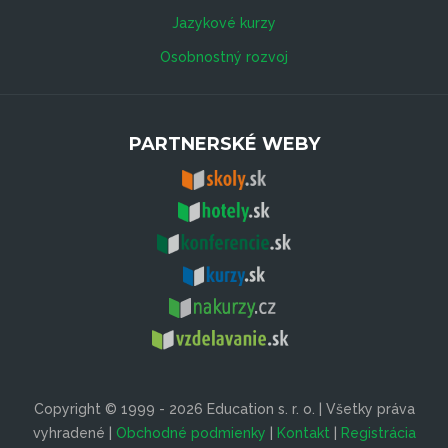
Jazykové kurzy
Osobnostný rozvoj
PARTNERSKÉ WEBY
Copyright © 1999 - 2026 Education s. r. o. | Všetky práva
vyhradené |
Obchodné podmienky
|
Kontakt
|
Registrácia