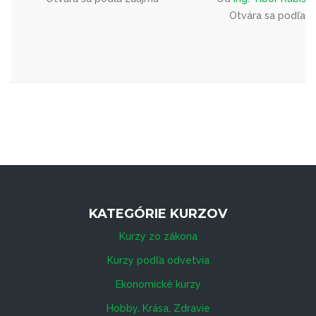
Otvára sa podľa 
KATEGÓRIE KURZOV
Kurzy zo zákona
Kurzy podľa odvetvia
Ekonomické kurzy
Hobby, Krása, Zdravie