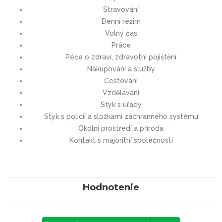
Stravování
Denní režim
Volný čas
Práce
Péče o zdraví, zdravotní pojištění
Nakupování a služby
Cestování
Vzdělávání
Styk s úřady
Styk s policií a složkami záchranného systému
Okolní prostředí a příroda
Kontakt s majoritní společností
Hodnotenie