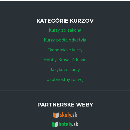
KATEGÓRIE KURZOV
Kurzy zo zákona
Kurzy podľa odvetvia
Ekonomické kurzy
Hobby, Krása, Zdravie
Jazykové kurzy
Osobnostný rozvoj
PARTNERSKÉ WEBY