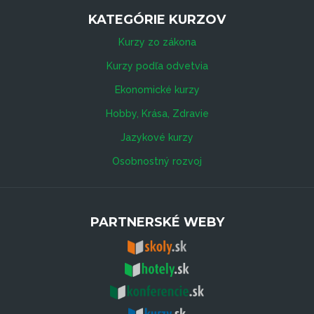
KATEGÓRIE KURZOV
Kurzy zo zákona
Kurzy podľa odvetvia
Ekonomické kurzy
Hobby, Krása, Zdravie
Jazykové kurzy
Osobnostný rozvoj
PARTNERSKÉ WEBY