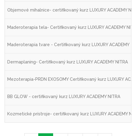
Objemové mihalnice- certifikovaný kurz LUXURY ACADEMY NI
Maderoterapia tela- Certifikovaný kurz LUXURY ACADEMY NIT
Maderoterapia tvare - Certifikovaný kurz LUXURY ACADEMY
Dermaplaning- Certifikovaný kurz LUXURY ACADEMY NITRA
Mezoterapia-PRDN EXOSOMY Certifikovaný kurz LUXURY ACA
BB GLOW - certifikovaný kurz LUXURY ACADEMY NITRA
Kozmetické prístroje- certifikovaný kurz LUXURY ACADEMY NI