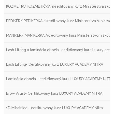
KOZMETIK/ KOZMETIČKA akreditovaný kurz Ministerstva škol
PEDIKÉR/ PEDIKÉRKA akreditovaný kurz Ministerstva školstva
MANIKÉR/ MANIKÉRKA Akreditovaný kurz Ministerstvom škols
Lash Lifting a laminácia obočia- certifikovaný kurz Luxury aca
Lash Lifting- Certifikovaný kurz LUXURY ACADEMY NITRA
Laminácia obočia - certifikovaný kurz LUXURY ACADEMY NITRA
Brow Artist- Certifikovaný kurz LUXURY ACADEMY NITRA
1D Mihalnice - certifikovaný kurz LUXURY ACADEMY Nitra