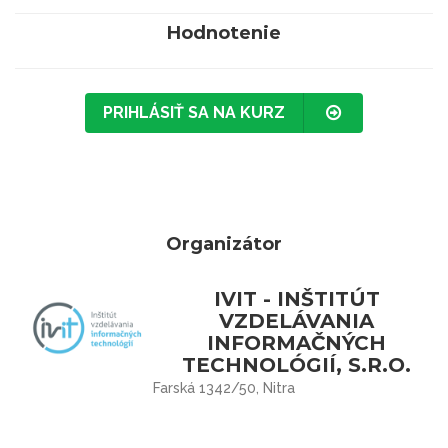
Hodnotenie
PRIHLÁSIŤ SA NA KURZ
Organizátor
IVIT - INŠTITÚT
VZDELÁVANIA
INFORMAČNÝCH
TECHNOLÓGIÍ, S.R.O.
Farská 1342/50, Nitra