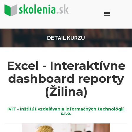
DETAIL KURZU
Excel - Interaktívne
dashboard reporty
(Žilina)
IVIT - Inštitút vzdelávania informačných technológií,
s.r.o.