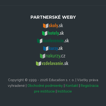
PARTNERSKÉ WEBY
Copyright © 1999 - 2026 Education s. r. o. | Všetky práva
vyhradené |
Obchodné podmienky
|
Kontakt
|
Registrácia
pre inštitúcie
|
Inštitúcie