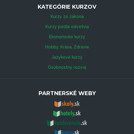
KATEGÓRIE KURZOV
Kurzy zo zákona
Kurzy podľa odvetvia
Ekonomické kurzy
Hobby, Krása, Zdravie
Jazykové kurzy
Osobnostný rozvoj
PARTNERSKÉ WEBY