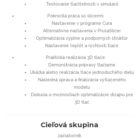
Testovanie tlačiteľnosti v simulácii
Pokročilá práca so slicermi:
Nastavenie v programe Cura
Alternatívne nastavenia v PrusaSlicer
Optimalizácia výplne a podporných štruktúr
Nastavenie teplôt a rýchlosti tlače
Praktická realizácia 3D tlače:
Demonštrácia prípravy tlačiarne
Ukážka alebo realizácia tlače jednoduchého dielu
Následná úprava a finalizácia vytlačeného
modelu
Diskusia o možnostiach optimalizácie dizajnu pre
3D tlač
Cieľová skupina
začiatočník