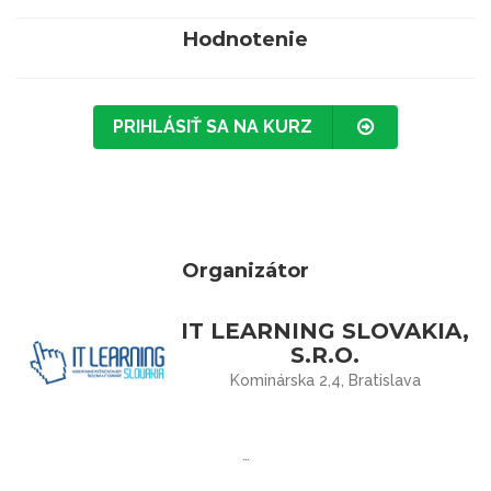
Hodnotenie
PRIHLÁSIŤ SA NA KURZ
Organizátor
IT LEARNING SLOVAKIA,
S.R.O.
Kominárska 2,4, Bratislava
…