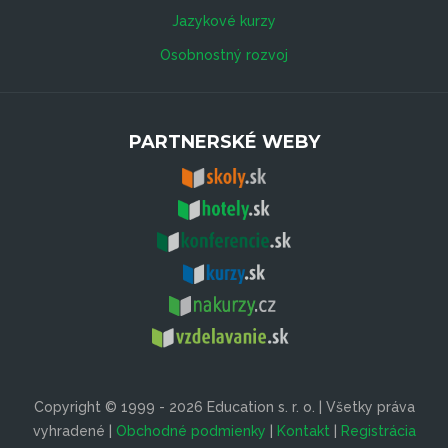
Jazykové kurzy
Osobnostný rozvoj
PARTNERSKÉ WEBY
Copyright © 1999 - 2026 Education s. r. o. | Všetky práva
vyhradené |
Obchodné podmienky
|
Kontakt
|
Registrácia