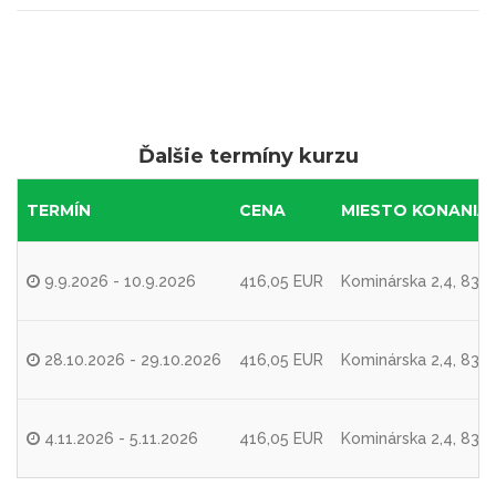
Ďalšie termíny kurzu
TERMÍN
CENA
MIESTO KONANIA
9.9.2026 - 10.9.2026
416,05 EUR
Kominárska 2,4, 8310
28.10.2026 - 29.10.2026
416,05 EUR
Kominárska 2,4, 8310
4.11.2026 - 5.11.2026
416,05 EUR
Kominárska 2,4, 8310