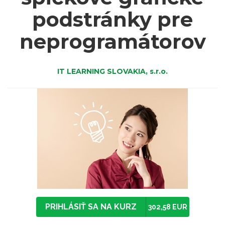
podstránky pre
neprogramátorov
IT LEARNING SLOVAKIA, s.r.o.
PRIHLÁSIŤ SA NA KURZ
302,58 EUR