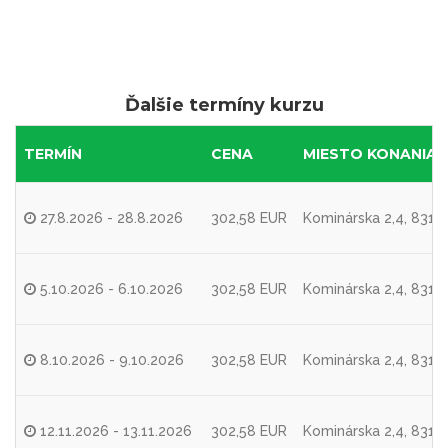
Ďalšie termíny kurzu
TERMÍN
CENA
MIESTO KONANIA
27.8.2026 - 28.8.2026
302,58 EUR
Kominárska 2,4, 83104
5.10.2026 - 6.10.2026
302,58 EUR
Kominárska 2,4, 83104
8.10.2026 - 9.10.2026
302,58 EUR
Kominárska 2,4, 83104
12.11.2026 - 13.11.2026
302,58 EUR
Kominárska 2,4, 83104