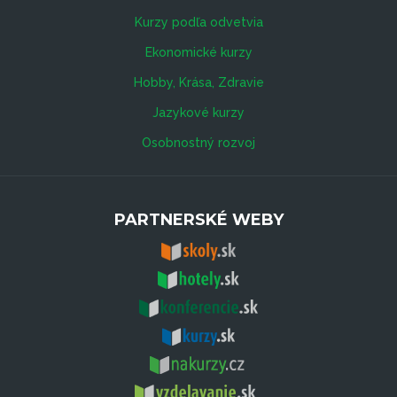
Kurzy podľa odvetvia
Ekonomické kurzy
Hobby, Krása, Zdravie
Jazykové kurzy
Osobnostný rozvoj
PARTNERSKÉ WEBY