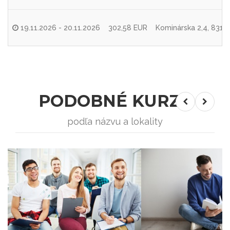
19.11.2026 - 20.11.2026
302,58 EUR
Kominárska 2,4, 83104
PODOBNÉ KURZY
podľa názvu a lokality