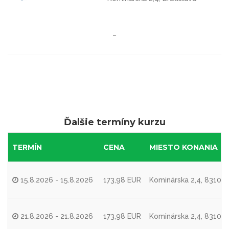
…
Ďalšie termíny kurzu
TERMÍN
CENA
MIESTO KONANIA
15.8.2026 - 15.8.2026
173,98 EUR
Kominárska 2,4, 83104 
21.8.2026 - 21.8.2026
173,98 EUR
Kominárska 2,4, 83104 