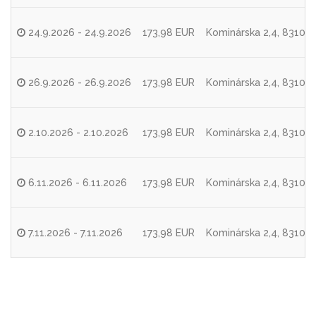
24.9.2026 - 24.9.2026
173,98 EUR
Kominárska 2,4, 83104 
26.9.2026 - 26.9.2026
173,98 EUR
Kominárska 2,4, 83104 
2.10.2026 - 2.10.2026
173,98 EUR
Kominárska 2,4, 83104 
6.11.2026 - 6.11.2026
173,98 EUR
Kominárska 2,4, 83104 
7.11.2026 - 7.11.2026
173,98 EUR
Kominárska 2,4, 83104 