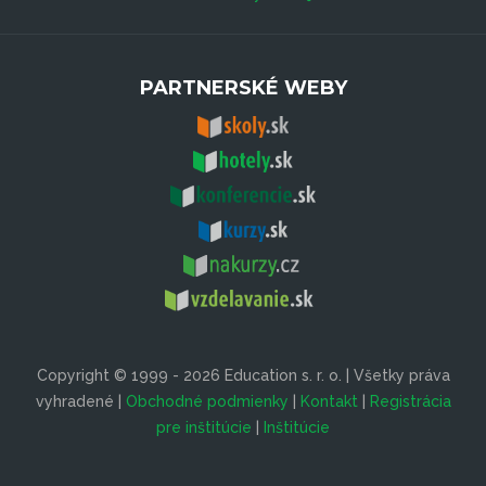
PARTNERSKÉ WEBY
Copyright © 1999 - 2026 Education s. r. o. | Všetky práva
vyhradené |
Obchodné podmienky
|
Kontakt
|
Registrácia
pre inštitúcie
|
Inštitúcie