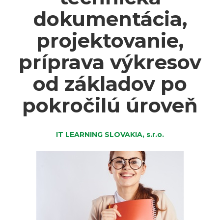
dokumentácia,
projektovanie,
príprava výkresov
od základov po
pokročilú úroveň
IT LEARNING SLOVAKIA, s.r.o.