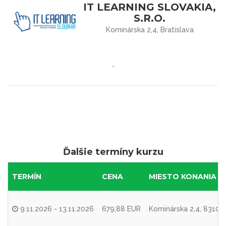
IT LEARNING SLOVAKIA,
S.R.O.
Kominárska 2,4, Bratislava
…
Ďalšie termíny kurzu
TERMÍN
CENA
MIESTO KONANIA
9.11.2026 - 13.11.2026
679,88 EUR
Kominárska 2,4, 83104 