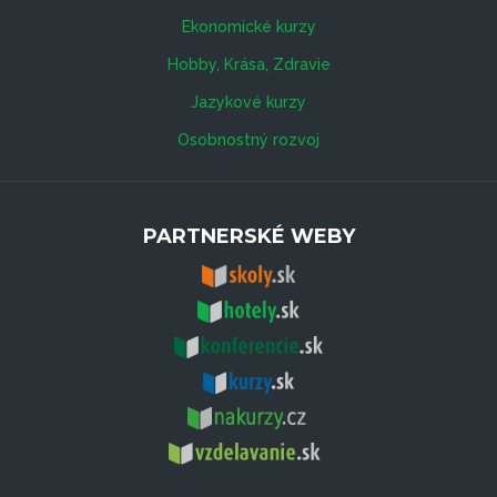
Ekonomické kurzy
Hobby, Krása, Zdravie
Jazykové kurzy
Osobnostný rozvoj
PARTNERSKÉ WEBY