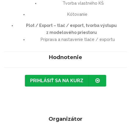
Tvorba vlastného KŠ
Kótovanie
Plot / Export – tlač / export, tvorba výstupu
z modelového priestoru
Príprava a nastavenie tlače / exportu
Hodnotenie
PRIHLÁSIŤ SA NA KURZ
Organizátor