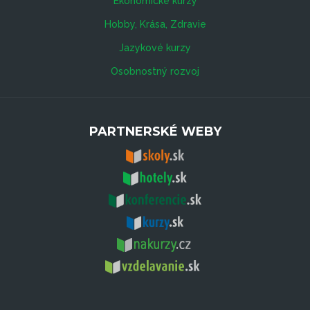
Ekonomické kurzy
Hobby, Krása, Zdravie
Jazykové kurzy
Osobnostný rozvoj
PARTNERSKÉ WEBY