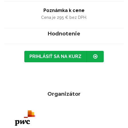
Poznámka k cene
Cena je 295 € bez DPH.
Hodnotenie
PRIHLÁSIŤ SA NA KURZ
Organizátor