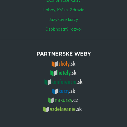
Ekonomické kurzy
Hobby, Krása, Zdravie
Jazykové kurzy
Osobnostný rozvoj
PARTNERSKÉ WEBY