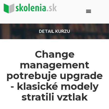
DETAIL KURZU
Change
management
potrebuje upgrade
- klasické modely
stratili vztlak