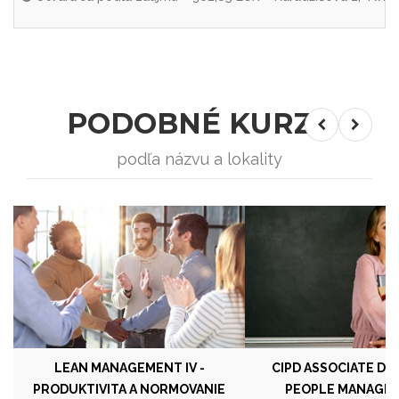
PODOBNÉ KURZY
podľa názvu a lokality
LEAN MANAGEMENT IV -
CIPD ASSOCIATE DI
PRODUKTIVITA A NORMOVANIE
PEOPLE MANAGEM